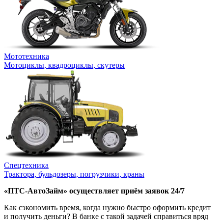
Мототехника
Мотоциклы, квадроциклы, скутеры
Спецтехника
Трактора, бульдозеры, погрузчики, краны
«ПТС-АвтоЗайм» осуществляет приём заявок 24/7
Как сэкономить время, когда нужно быстро оформить кредит
и получить деньги? В банке с такой задачей справиться вряд