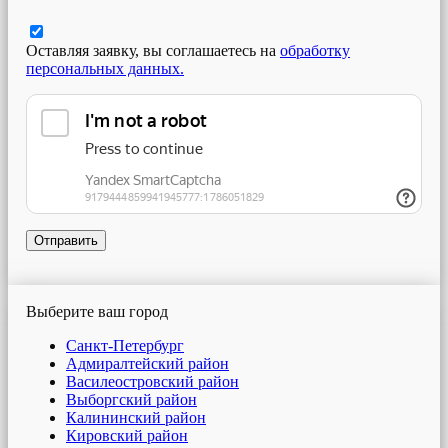
Оставляя заявку, вы соглашаетесь на
обработку
персональных данных.
Отправить
Выберите ваш город
Санкт-Петербург
Адмиралтейский район
Василеостровский район
Выборгский район
Калининский район
Кировский район