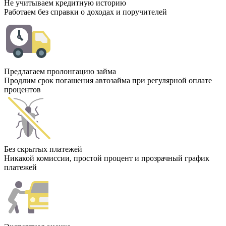
Не учитываем кредитную историю
Работаем без справки о доходах и поручителей
Предлагаем пролонгацию займа
Продлим срок погашения автозайма при регулярной оплате
процентов
Без скрытых платежей
Никакой комиссии, простой процент и прозрачный график
платежей