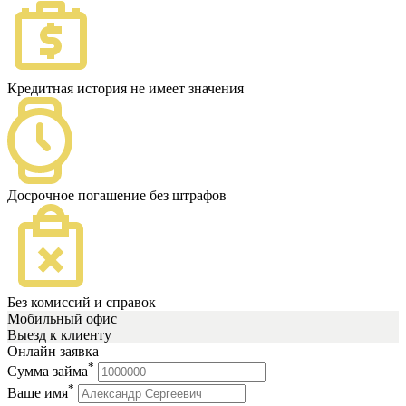
Кредитная история не имеет значения
Досрочное погашение без штрафов
Без комиссий и справок
Мобильный офис
Выезд к клиенту
Онлайн заявка
*
Сумма займа
*
Ваше имя