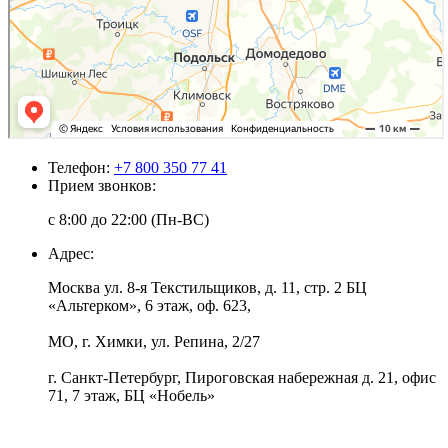
Телефон:
+7 800 350 77 41
Прием звонков:
с 8:00 до 22:00 (Пн-ВС)
Адрес:
Москва ул. 8-я Текстильщиков, д. 11, стр. 2 БЦ
«Альтерком», 6 этаж, оф. 623,
МО, г. Химки, ул. Репина, 2/27
г. Санкт-Петербург, Пироговская набережная д. 21, офис
71, 7 этаж, БЦ «Нобель»