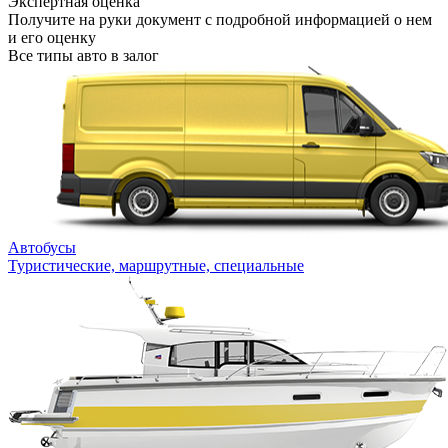
Экспертная оценка
Получите на руки документ с подробной информацией о нем
и его оценку
Все типы авто в залог
Автобусы
Туристические, маршрутные, специальные