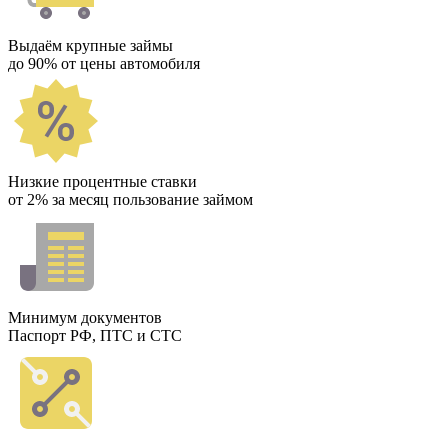
Выдаём крупные займы
до 90% от цены автомобиля
Низкие процентные ставки
от 2% за месяц пользование займом
Минимум документов
Паспорт РФ, ПТС и СТС