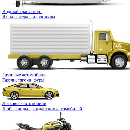
Водный транстпорт
Яхты, катера, гидроциклы
Грузовые автомобили
Газели, тягочи, фуры
Легковые автомобили
Любые виды гражданских автомобилей