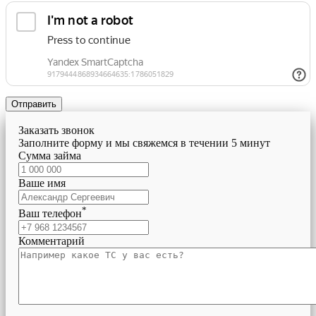
Отправить
Заказать звонок
Заполните форму и мы свяжемся в течении 5 минут
Сумма займа
Ваше имя
*
Ваш телефон
Комментарий