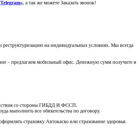
«Telegram»
, а так же можете Заказать звонок!
или реструктуризацию на индивидуальных условиях. Мы всегда
ление – предлагаем мобильный офис. Денежную сумм получите в
действия со стороны ГИБДД И ФССП.
уда выполнить все обязательства по договору.
оформлять страховку Автокаско или страхование здоровья