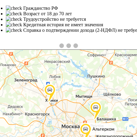
Гражданство РФ
Возраст от 18 до 70 лет
Трудоустройство не требуется
Кредитная история не имеет значения
Справка о подтверждении дохода (2-НДФЛ) не требуе