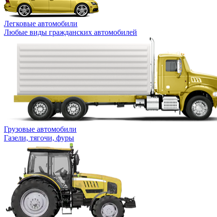
Легковые автомобили
Любые виды гражданских автомобилей
Грузовые автомобили
Газели, тягочи, фуры