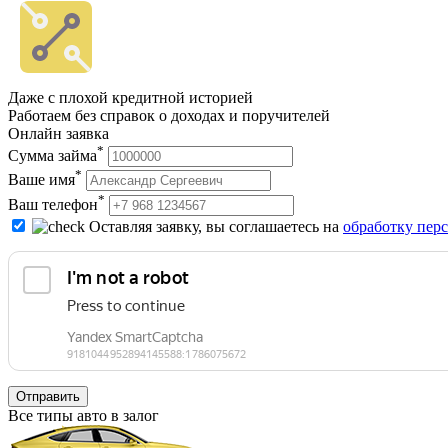
Даже с плохой кредитной историей
Работаем без справок о доходах и поручителей
Онлайн заявка
*
Сумма займа
*
Ваше имя
*
Ваш телефон
Оставляя заявку, вы соглашаетесь на
обработку пер
Отправить
Все типы авто в залог