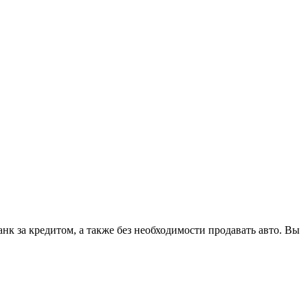
к за кредитом, а также без необходимости продавать авто. Вы