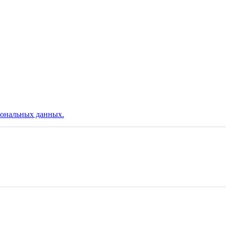
сональных данных.