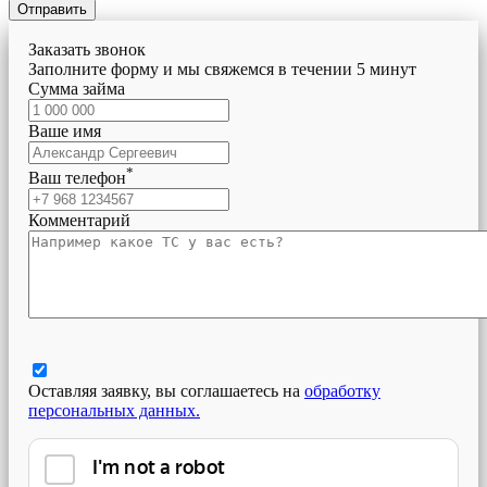
Отправить
Заказать звонок
Заполните форму и мы свяжемся в течении 5 минут
Сумма займа
Ваше имя
*
Ваш телефон
Комментарий
Оставляя заявку, вы соглашаетесь на
обработку
персональных данных.