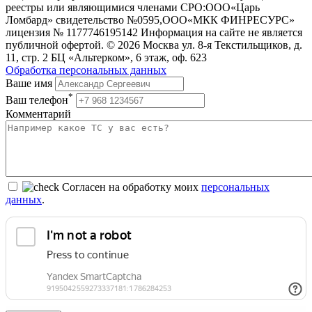
реестры или являющимися членами СРО:ООО«Царь
Ломбард» свидетельство №0595,ООО«МКК ФИНРЕСУРС»
лицензия № 1177746195142 Информация на сайте не является
публичной офертой. © 2026 Москва ул. 8-я Текстильщиков, д.
11, стр. 2 БЦ «Альтерком», 6 этаж, оф. 623
Обработка персональных данных
Ваше имя
*
Ваш телефон
Комментарий
Согласен на обработку моих
персональных
данных
.