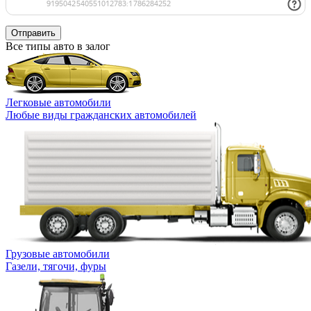
Отправить
Все типы авто в залог
Легковые автомобили
Любые виды гражданских автомобилей
Грузовые автомобили
Газели, тягочи, фуры