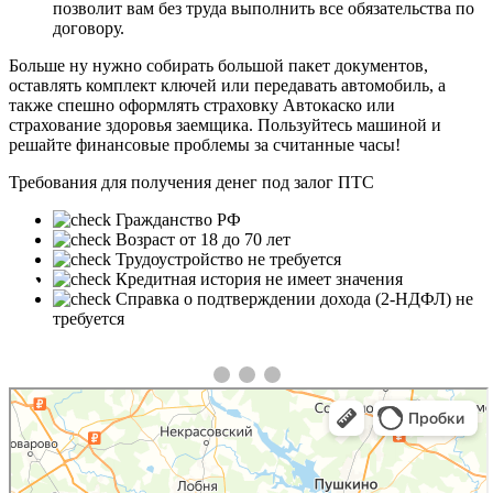
позволит вам без труда выполнить все обязательства по
договору.
Больше ну нужно собирать большой пакет документов,
оставлять комплект ключей или передавать автомобиль, а
также спешно оформлять страховку Автокаско или
страхование здоровья заемщика. Пользуйтесь машиной и
решайте финансовые проблемы за считанные часы!
Требования для получения денег под залог ПТС
Гражданство РФ
Возраст от 18 до 70 лет
Трудоустройство не требуется
❮
❯
Кредитная история не имеет значения
Справка о подтверждении дохода (2-НДФЛ) не
требуется