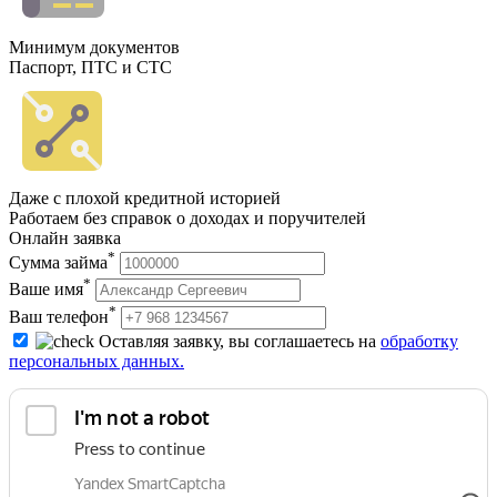
Минимум документов
Паспорт, ПТС и СТС
Даже с плохой кредитной историей
Работаем без справок о доходах и поручителей
Онлайн заявка
*
Сумма займа
*
Ваше имя
*
Ваш телефон
Оставляя заявку, вы соглашаетесь на
обработку
персональных данных.