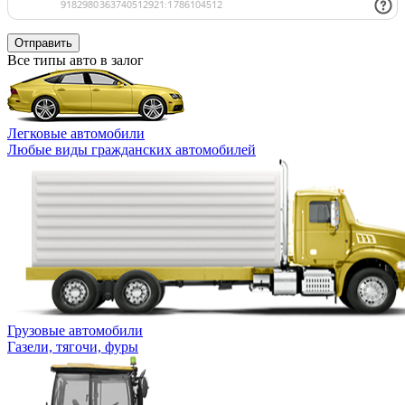
Отправить
Все типы авто в залог
Легковые автомобили
Любые виды гражданских автомобилей
Грузовые автомобили
Газели, тягочи, фуры