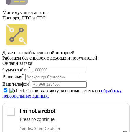
Минимум документов
Паспорт, ПТС и СТС
Даже с плохой кредитной историей
Работаем без справок о доходах и поручителей
Онлайн заявка
*
Сумма займа
*
Ваше имя
*
Ваш телефон
Оставляя заявку, вы соглашаетесь на
обработку
персональных данных.