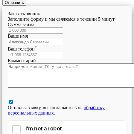
Отправить
Заказать звонок
Заполните форму и мы свяжемся в течении 5 минут
Сумма займа
Ваше имя
*
Ваш телефон
Комментарий
Оставляя заявку, вы соглашаетесь на
обработку
персональных данных.