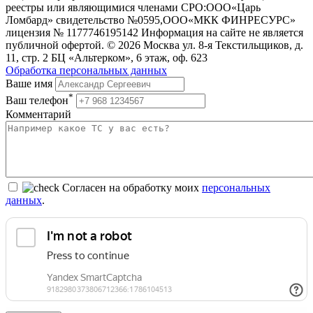
реестры или являющимися членами СРО:ООО«Царь
Ломбард» свидетельство №0595,ООО«МКК ФИНРЕСУРС»
лицензия № 1177746195142 Информация на сайте не является
публичной офертой. © 2026 Москва ул. 8-я Текстильщиков, д.
11, стр. 2 БЦ «Альтерком», 6 этаж, оф. 623
Обработка персональных данных
Ваше имя
*
Ваш телефон
Комментарий
Согласен на обработку моих
персональных
данных
.