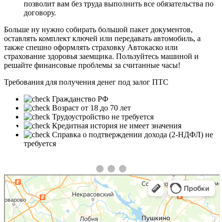
позволит вам без труда выполнить все обязательства по
договору.
Больше ну нужно собирать большой пакет документов,
оставлять комплект ключей или передавать автомобиль, а
также спешно оформлять страховку Автокаско или
страхование здоровья заемщика. Пользуйтесь машиной и
решайте финансовые проблемы за считанные часы!
Требования для получения денег под залог ПТС
Гражданство РФ
Возраст от 18 до 70 лет
Трудоустройство не требуется
❮
❯
Кредитная история не имеет значения
Справка о подтверждении дохода (2-НДФЛ) не
требуется