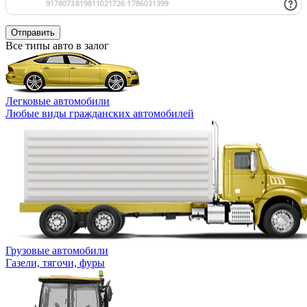
Отправить
Все типы авто в залог
Легковые автомобили
Любые виды гражданских автомобилей
Грузовые автомобили
Газели, тягочи, фуры