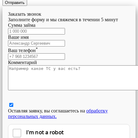
Отправить
Заказать звонок
Заполните форму и мы свяжемся в течении 5 минут
Сумма займа
Ваше имя
*
Ваш телефон
Комментарий
Оставляя заявку, вы соглашаетесь на
обработку
персональных данных.