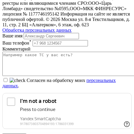
реестры или являющимися членами СРО:ООО«Царь
Ломбард» свидетельство №0595,ООО«МКК ФИНРЕСУРС»
лицензия № 1177746195142 Информация на сайте не является
публичной офертой. © 2026 Москва ул. 8-я Текстильщиков, д.
11, стр. 2 БЦ «Альтерком», 6 этаж, оф. 623
Обработка персональных данных
Ваше имя
*
Ваш телефон
Комментарий
Согласен на обработку моих
персональных
данных
.