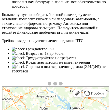
позволит вам без труда выполнить все обязательства по
договору.
Больше ну нужно собирать большой пакет документов,
оставлять комплект ключей или передавать автомобиль, а
также спешно оформлять страховку Автокаско или
страхование здоровья заемщика. Пользуйтесь машиной и
решайте финансовые проблемы за считанные часы!
Требования для получения денег под залог ПТС
Гражданство РФ
Возраст от 18 до 70 лет
Трудоустройство не требуется
❮
❯
Кредитная история не имеет значения
Справка о подтверждении дохода (2-НДФЛ) не
требуется