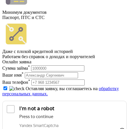
Минимум документов
Паспорт, ПТС и СТС
Даже с плохой кредитной историей
Работаем без справок о доходах и поручителей
Онлайн заявка
*
Сумма займа
*
Ваше имя
*
Ваш телефон
Оставляя заявку, вы соглашаетесь на
обработку
персональных данных.