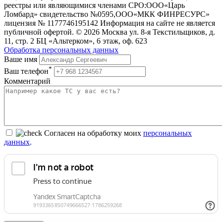
реестры или являющимися членами СРО:ООО«Царь
Ломбард» свидетельство №0595,ООО«МКК ФИНРЕСУРС»
лицензия № 1177746195142 Информация на сайте не является
публичной офертой. © 2026 Москва ул. 8-я Текстильщиков, д.
11, стр. 2 БЦ «Альтерком», 6 этаж, оф. 623
Обработка персональных данных
Ваше имя
*
Ваш телефон
Комментарий
Согласен на обработку моих
персональных
данных
.