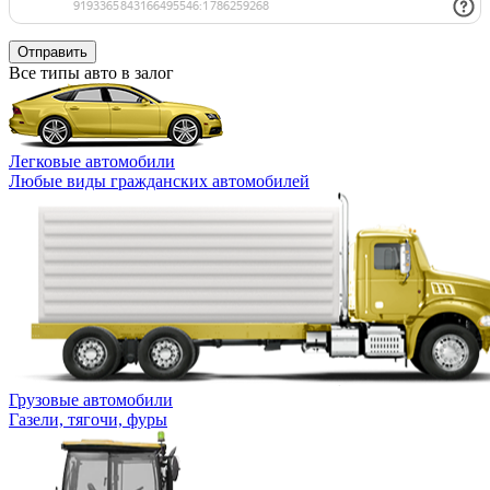
Отправить
Все типы авто в залог
Легковые автомобили
Любые виды гражданских автомобилей
Грузовые автомобили
Газели, тягочи, фуры