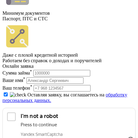
Минимум документов
Паспорт, ПТС и СТС
Даже с плохой кредитной историей
Работаем без справок о доходах и поручителей
Онлайн заявка
*
Сумма займа
*
Ваше имя
*
Ваш телефон
Оставляя заявку, вы соглашаетесь на
обработку
персональных данных.