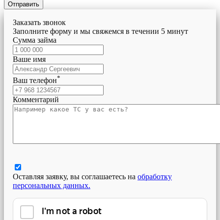
Отправить
Заказать звонок
Заполните форму и мы свяжемся в течении 5 минут
Сумма займа
Ваше имя
*
Ваш телефон
Комментарий
Оставляя заявку, вы соглашаетесь на
обработку
персональных данных.