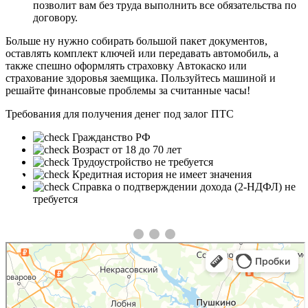
позволит вам без труда выполнить все обязательства по
договору.
Больше ну нужно собирать большой пакет документов,
оставлять комплект ключей или передавать автомобиль, а
также спешно оформлять страховку Автокаско или
страхование здоровья заемщика. Пользуйтесь машиной и
решайте финансовые проблемы за считанные часы!
Требования для получения денег под залог ПТС
Гражданство РФ
Возраст от 18 до 70 лет
Трудоустройство не требуется
❮
❯
Кредитная история не имеет значения
Справка о подтверждении дохода (2-НДФЛ) не
требуется