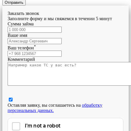
Отправить
Заказать звонок
Заполните форму и мы свяжемся в течении 5 минут
Сумма займа
Ваше имя
*
Ваш телефон
Комментарий
Оставляя заявку, вы соглашаетесь на
обработку
персональных данных.