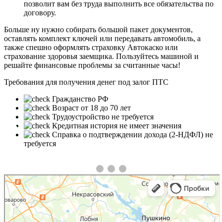
позволит вам без труда выполнить все обязательства по
договору.
Больше ну нужно собирать большой пакет документов,
оставлять комплект ключей или передавать автомобиль, а
также спешно оформлять страховку Автокаско или
страхование здоровья заемщика. Пользуйтесь машиной и
решайте финансовые проблемы за считанные часы!
Требования для получения денег под залог ПТС
Гражданство РФ
Возраст от 18 до 70 лет
Трудоустройство не требуется
❮
❯
Кредитная история не имеет значения
Справка о подтверждении дохода (2-НДФЛ) не
требуется