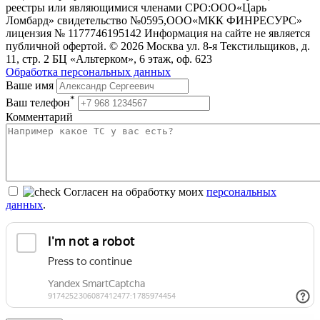
реестры или являющимися членами СРО:ООО«Царь
Ломбард» свидетельство №0595,ООО«МКК ФИНРЕСУРС»
лицензия № 1177746195142 Информация на сайте не является
публичной офертой. © 2026 Москва ул. 8-я Текстильщиков, д.
11, стр. 2 БЦ «Альтерком», 6 этаж, оф. 623
Обработка персональных данных
Ваше имя
*
Ваш телефон
Комментарий
Согласен на обработку моих
персональных
данных
.