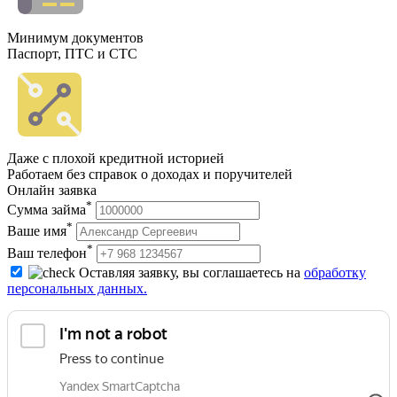
Минимум документов
Паспорт, ПТС и СТС
Даже с плохой кредитной историей
Работаем без справок о доходах и поручителей
Онлайн заявка
*
Сумма займа
*
Ваше имя
*
Ваш телефон
Оставляя заявку, вы соглашаетесь на
обработку
персональных данных.