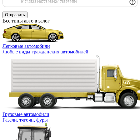
Отправить
Все типы авто в залог
Легковые автомобили
Любые виды гражданских автомобилей
Грузовые автомобили
Газели, тягочи, фуры