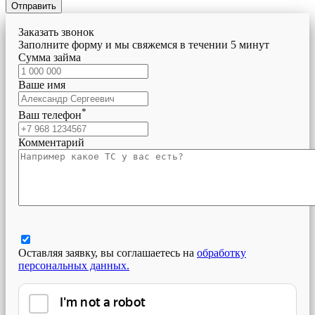
Отправить
Заказать звонок
Заполните форму и мы свяжемся в течении 5 минут
Сумма займа
Ваше имя
*
Ваш телефон
Комментарий
Оставляя заявку, вы соглашаетесь на
обработку
персональных данных.