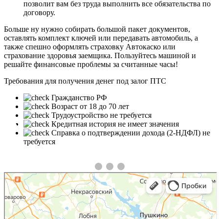
позволит вам без труда выполнить все обязательства по
договору.
Больше ну нужно собирать большой пакет документов,
оставлять комплект ключей или передавать автомобиль, а
также спешно оформлять страховку Автокаско или
страхование здоровья заемщика. Пользуйтесь машиной и
решайте финансовые проблемы за считанные часы!
Требования для получения денег под залог ПТС
Гражданство РФ
Возраст от 18 до 70 лет
Трудоустройство не требуется
❮
❯
Кредитная история не имеет значения
Справка о подтверждении дохода (2-НДФЛ) не
требуется