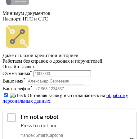
Минимум документов
Паспорт, ПТС и СТС
Даже с плохой кредитной историей
Работаем без справок о доходах и поручителей
Онлайн заявка
*
Сумма займа
*
Ваше имя
*
Ваш телефон
Оставляя заявку, вы соглашаетесь на
обработку
персональных данных.