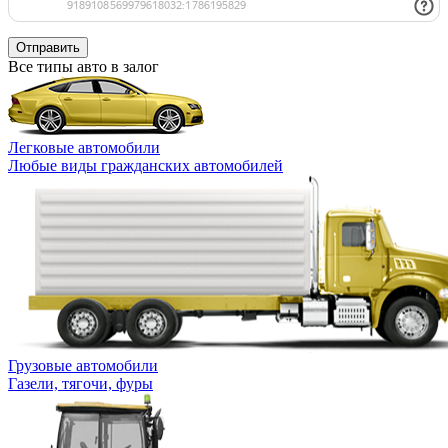
Отправить
Все типы авто в залог
Легковые автомобили
Любые виды гражданских автомобилей
Грузовые автомобили
Газели, тягочи, фуры