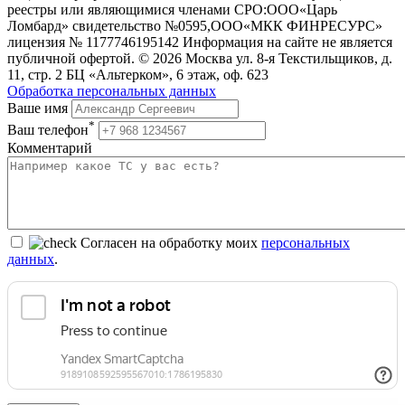
реестры или являющимися членами СРО:ООО«Царь
Ломбард» свидетельство №0595,ООО«МКК ФИНРЕСУРС»
лицензия № 1177746195142 Информация на сайте не является
публичной офертой. © 2026 Москва ул. 8-я Текстильщиков, д.
11, стр. 2 БЦ «Альтерком», 6 этаж, оф. 623
Обработка персональных данных
Ваше имя
*
Ваш телефон
Комментарий
Согласен на обработку моих
персональных
данных
.