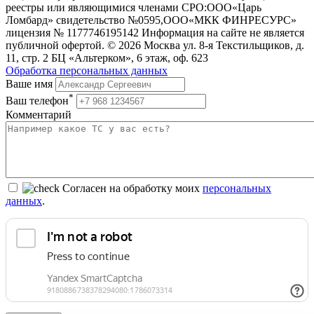
реестры или являющимися членами СРО:ООО«Царь
Ломбард» свидетельство №0595,ООО«МКК ФИНРЕСУРС»
лицензия № 1177746195142 Информация на сайте не является
публичной офертой. © 2026 Москва ул. 8-я Текстильщиков, д.
11, стр. 2 БЦ «Альтерком», 6 этаж, оф. 623
Обработка персональных данных
Ваше имя
*
Ваш телефон
Комментарий
Согласен на обработку моих
персональных
данных
.