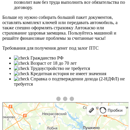
позволит вам без труда выполнить все обязательства по
договору.
Больше ну нужно собирать большой пакет документов,
оставлять комплект ключей или передавать автомобиль, а
также спешно оформлять страховку Автокаско или
страхование здоровья заемщика. Пользуйтесь машиной и
решайте финансовые проблемы за считанные часы!
Требования для получения денег под залог ПТС
Гражданство РФ
Возраст от 18 до 70 лет
Трудоустройство не требуется
❮
❯
Кредитная история не имеет значения
Справка о подтверждении дохода (2-НДФЛ) не
требуется