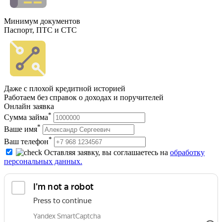
Минимум документов
Паспорт, ПТС и СТС
Даже с плохой кредитной историей
Работаем без справок о доходах и поручителей
Онлайн заявка
*
Сумма займа
*
Ваше имя
*
Ваш телефон
Оставляя заявку, вы соглашаетесь на
обработку
персональных данных.