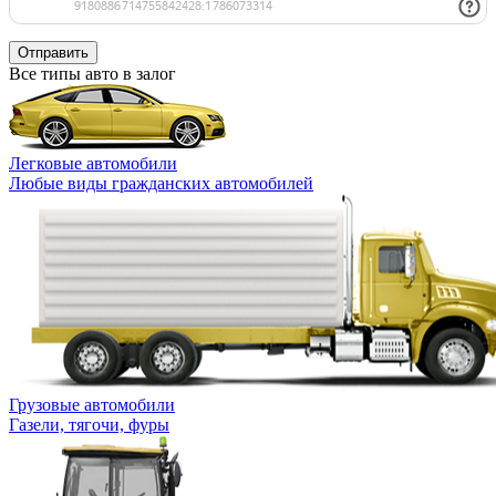
Отправить
Все типы авто в залог
Легковые автомобили
Любые виды гражданских автомобилей
Грузовые автомобили
Газели, тягочи, фуры