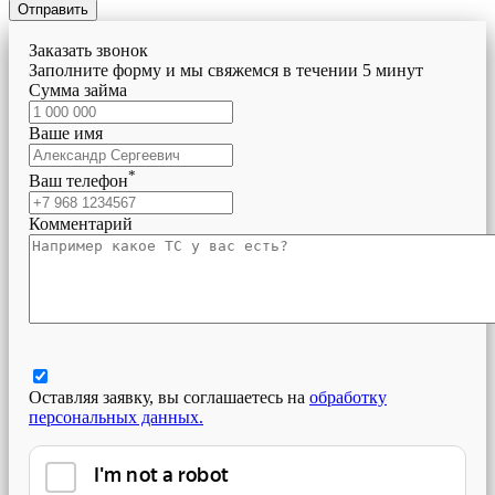
Отправить
Заказать звонок
Заполните форму и мы свяжемся в течении 5 минут
Сумма займа
Ваше имя
*
Ваш телефон
Комментарий
Оставляя заявку, вы соглашаетесь на
обработку
персональных данных.