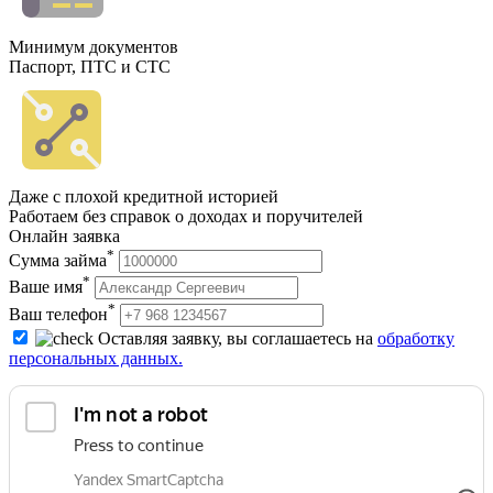
Минимум документов
Паспорт, ПТС и СТС
Даже с плохой кредитной историей
Работаем без справок о доходах и поручителей
Онлайн заявка
*
Сумма займа
*
Ваше имя
*
Ваш телефон
Оставляя заявку, вы соглашаетесь на
обработку
персональных данных.