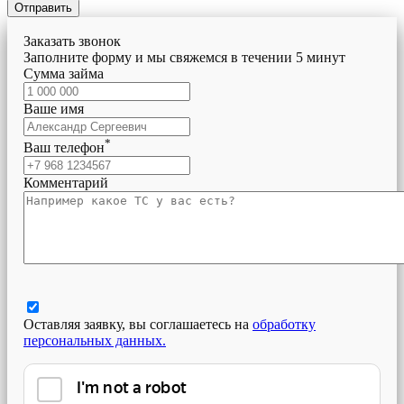
Отправить
Заказать звонок
Заполните форму и мы свяжемся в течении 5 минут
Сумма займа
Ваше имя
*
Ваш телефон
Комментарий
Оставляя заявку, вы соглашаетесь на
обработку
персональных данных.