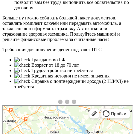
позволит вам без труда выполнить все обязательства по
договору.
Больше ну нужно собирать большой пакет документов,
оставлять комплект ключей или передавать автомобиль, а
также спешно оформлять страховку Автокаско или
страхование здоровья заемщика. Пользуйтесь машиной и
решайте финансовые проблемы за считанные часы!
Требования для получения денег под залог ПТС
Гражданство РФ
Возраст от 18 до 70 лет
Трудоустройство не требуется
❮
❯
Кредитная история не имеет значения
Справка о подтверждении дохода (2-НДФЛ) не
требуется