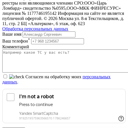
реестры или являющимися членами СРО:ООО«Царь
Ломбард» свидетельство №0595,ООО«МКК ФИНРЕСУРС»
лицензия № 1177746195142 Информация на сайте не является
публичной офертой. © 2026 Москва ул. 8-я Текстильщиков, д.
11, стр. 2 БЦ «Альтерком», 6 этаж, оф. 623
Обработка персональных данных
Ваше имя
*
Ваш телефон
Комментарий
Согласен на обработку моих
персональных
данных
.