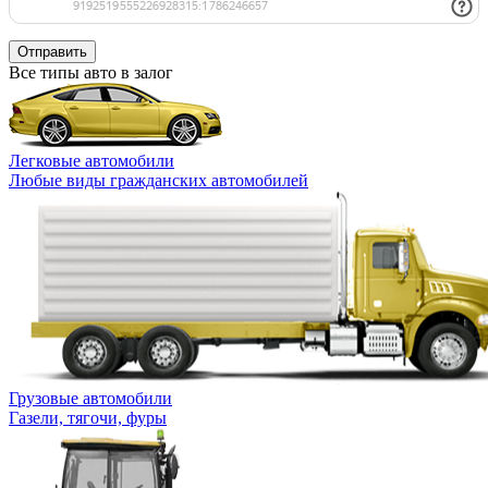
Отправить
Все типы авто в залог
Легковые автомобили
Любые виды гражданских автомобилей
Грузовые автомобили
Газели, тягочи, фуры