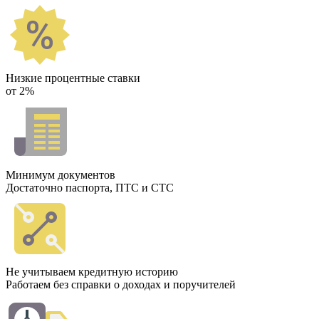
Низкие процентные ставки
от 2%
Минимум документов
Достаточно паспорта, ПТС и СТС
Не учитываем кредитную историю
Работаем без справки о доходах и поручителей