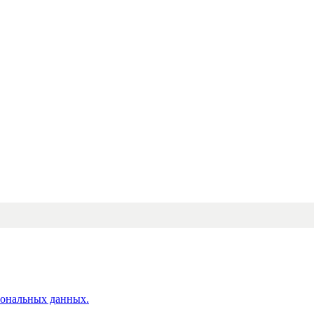
сональных данных.