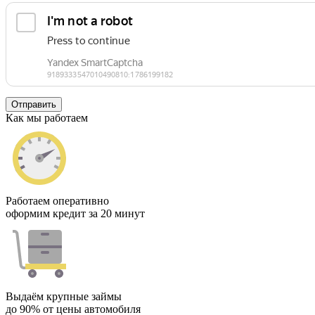
Отправить
Как мы работаем
Работаем оперативно
оформим кредит за 20 минут
Выдаём крупные займы
до 90% от цены автомобиля