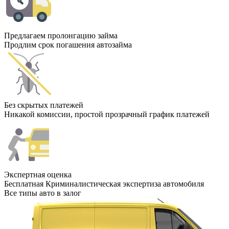
Предлагаем пролонгацию займа
Продлим срок погашения автозайма
Без скрытых платежей
Никакой комиссии, простой прозрачный график платежей
Экспертная оценка
Бесплатная Криминалистическая экспертиза автомобиля
Все типы авто в залог