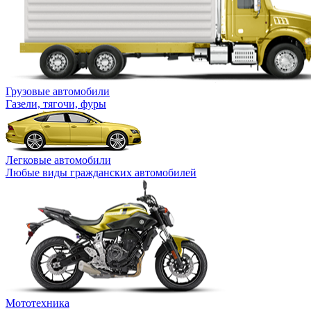
Грузовые автомобили
Газели, тягочи, фуры
Легковые автомобили
Любые виды гражданских автомобилей
Мототехника