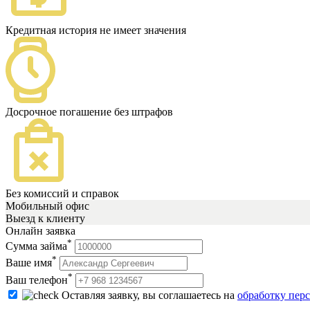
Кредитная история не имеет значения
Досрочное погашение без штрафов
Без комиссий и справок
Мобильный офис
Выезд к клиенту
Онлайн заявка
*
Сумма займа
*
Ваше имя
*
Ваш телефон
Оставляя заявку, вы соглашаетесь на
обработку пер