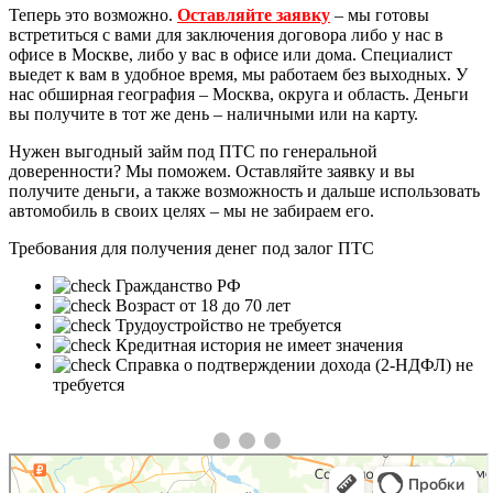
Теперь это возможно.
Оставляйте заявку
– мы готовы
встретиться с вами для заключения договора либо у нас в
офисе в Москве, либо у вас в офисе или дома. Специалист
выедет к вам в удобное время, мы работаем без выходных. У
нас обширная география – Москва, округа и область. Деньги
вы получите в тот же день – наличными или на карту.
Нужен выгодный займ под ПТС по генеральной
доверенности? Мы поможем.
Оставляйте заявку
и вы
получите деньги, а также возможность и дальше использовать
автомобиль в своих целях – мы не забираем его.
Требования для получения денег под залог ПТС
Гражданство РФ
Возраст от 18 до 70 лет
Трудоустройство не требуется
❮
❯
Кредитная история не имеет значения
Справка о подтверждении дохода (2-НДФЛ) не
требуется