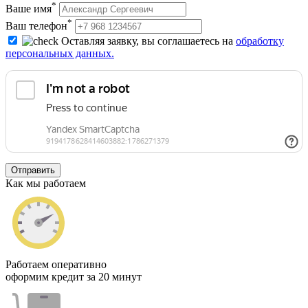
*
Ваше имя
*
Ваш телефон
Оставляя заявку, вы соглашаетесь на
обработку
персональных данных.
Отправить
Как мы работаем
Работаем оперативно
оформим кредит за 20 минут