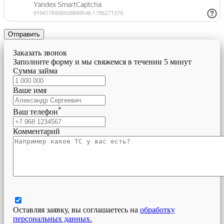
Отправить
Заказать звонок
Заполните форму и мы свяжемся в течении 5 минут
Сумма займа
Ваше имя
*
Ваш телефон
Комментарий
Оставляя заявку, вы соглашаетесь на
обработку
персональных данных.