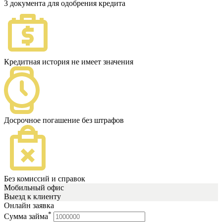
3 документа для одобрения кредита
Кредитная история не имеет значения
Досрочное погашение без штрафов
Без комиссий и справок
Мобильный офис
Выезд к клиенту
Онлайн заявка
*
Сумма займа