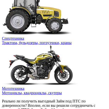
Спецтехника
Трактора, бульдозеры, погрузчики, краны
Мототехника
Мотоциклы, квадроциклы, скутеры
Реально ли получить выгодный Займ под ПТС по
доверенности? Вполне, если вы решили сотрудничать с