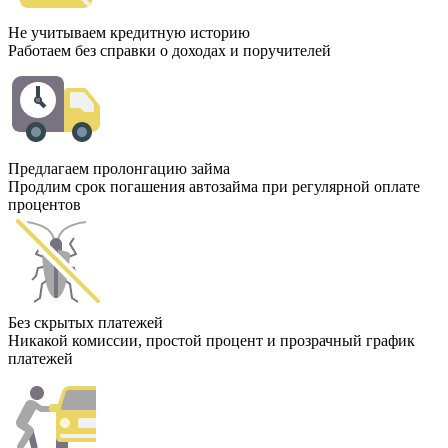
Не учитываем кредитную историю
Работаем без справки о доходах и поручителей
Предлагаем пролонгацию займа
Продлим срок погашения автозайма при регулярной оплате
процентов
Без скрытых платежей
Никакой комиссии, простой процент и прозрачный график
платежей