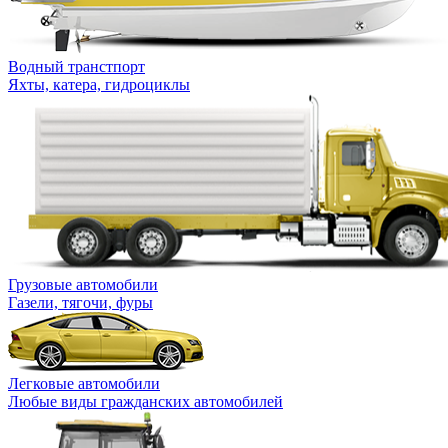
Водный транстпорт
Яхты, катера, гидроциклы
Грузовые автомобили
Газели, тягочи, фуры
Легковые автомобили
Любые виды гражданских автомобилей