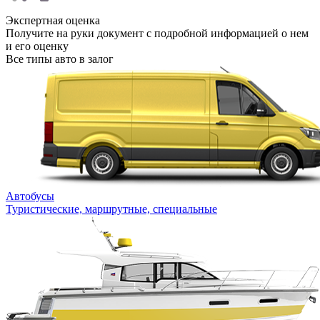
Экспертная оценка
Получите на руки документ с подробной информацией о нем
и его оценку
Все типы авто в залог
Автобусы
Туристические, маршрутные, специальные