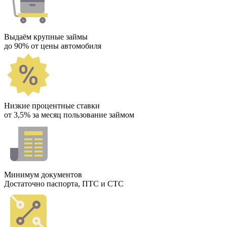
Выдаём крупные займы
до 90% от цены автомобиля
Низкие процентные ставки
от 3,5% за месяц пользование займом
Минимум документов
Достаточно паспорта, ПТС и СТС