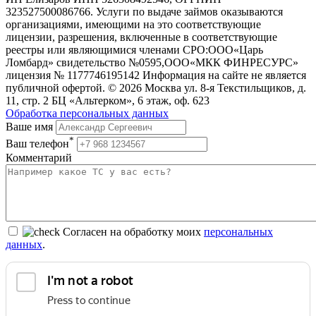
323527500086766. Услуги по выдаче займов оказываются
организациями, имеющими на это соответствующие
лицензии, разрешения, включенные в соответствующие
реестры или являющимися членами СРО:ООО«Царь
Ломбард» свидетельство №0595,ООО«МКК ФИНРЕСУРС»
лицензия № 1177746195142 Информация на сайте не является
публичной офертой. © 2026 Москва ул. 8-я Текстильщиков, д.
11, стр. 2 БЦ «Альтерком», 6 этаж, оф. 623
Обработка персональных данных
Ваше имя
*
Ваш телефон
Комментарий
Согласен на обработку моих
персональных
данных
.