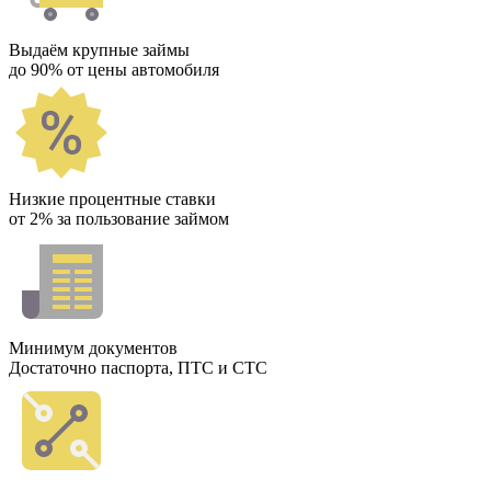
Выдаём крупные займы
до 90% от цены автомобиля
Низкие процентные ставки
от 2% за пользование займом
Минимум документов
Достаточно паспорта, ПТС и СТС