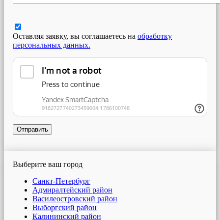
Оставляя заявку, вы соглашаетесь на
обработку
персональных данных.
Отправить
Выберите ваш город
Санкт-Петербург
Адмиралтейский район
Василеостровский район
Выборгский район
Калининский район