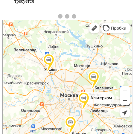
требуется