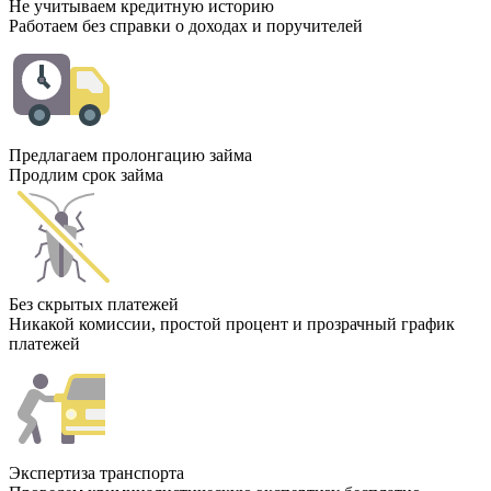
Не учитываем кредитную историю
Работаем без справки о доходах и поручителей
Предлагаем пролонгацию займа
Продлим срок займа
Без скрытых платежей
Никакой комиссии, простой процент и прозрачный график
платежей
Экспертиза транспорта