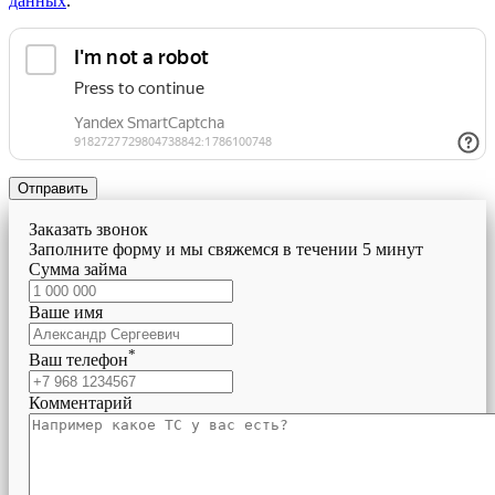
данных
.
Отправить
Заказать звонок
Заполните форму и мы свяжемся в течении 5 минут
Сумма займа
Ваше имя
*
Ваш телефон
Комментарий