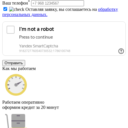
*
Ваш телефон
Оставляя заявку, вы соглашаетесь на
обработку
персональных данных.
Отправить
Как мы работаем
Работаем оперативно
оформим кредит за 20 минут