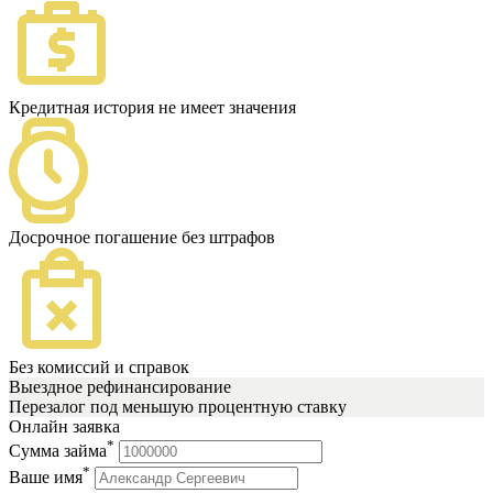
Кредитная история не имеет значения
Досрочное погашение без штрафов
Без комиссий и справок
Выездное рефинансирование
Перезалог под меньшую процентную ставку
Онлайн заявка
*
Сумма займа
*
Ваше имя