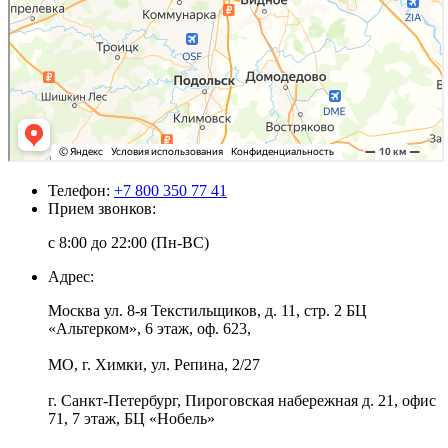
Телефон:
+7 800 350 77 41
Прием звонков:
с 8:00 до 22:00 (Пн-ВС)
Адрес:
Москва ул. 8-я Текстильщиков, д. 11, стр. 2 БЦ
«Альтерком», 6 этаж, оф. 623,
МО, г. Химки, ул. Репина, 2/27
г. Санкт-Петербург, Пироговская набережная д. 21, офис
71, 7 этаж, БЦ «Нобель»