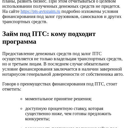
планы, развить бизнес. При этом отчитываться о целевом
использовании полученных денежных средств не придется.
На сайте
https://pts-avtozaim.ru
подробно изложены условия
финансирования под залог грузовиков, самосвалов и других
транспортных средств.
Займ под ПТС: кому подходит
программа
Предоставление денежных средств под залог ПТС
осуществляется не только владельцам транспортных средств,
но и третьим лицам. В последнем случае обязательное
условие финансирования заключается в наличии заверенной
нотариусом генеральной доверенности от собственника авто.
Говоря о преимуществах финансирования под ПТС, стоит
отметить:
моментальное принятие решения;
доступную процентную ставку, которая
существенно ниже, чем готовы предложить
конкуренты;