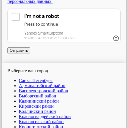
персональных данных.
Отправить
Выберите ваш город
Санкт-Петербург
Адмиралтейский район
Василеостровский район
Выборгский район
Калининский район
Кировский район
Коллинский район
Красногвардейский район
Красносельский район
Кронштадтский район