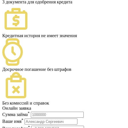
3 документа для одобрения кредита
Кредитная история не имеет значения
Досрочное погашение без штрафов
Без комиссий и справок
Онлайн заявка
*
Сумма займа
*
Ваше имя
*