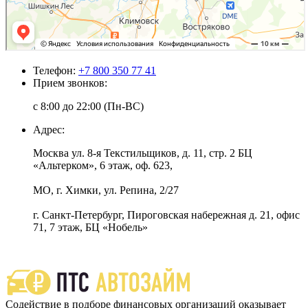
Телефон:
+7 800 350 77 41
Прием звонков:
с 8:00 до 22:00 (Пн-ВС)
Адрес:
Москва ул. 8-я Текстильщиков, д. 11, стр. 2 БЦ
«Альтерком», 6 этаж, оф. 623,
МО, г. Химки, ул. Репина, 2/27
г. Санкт-Петербург, Пироговская набережная д. 21, офис
71, 7 этаж, БЦ «Нобель»
Содействие в подборе финансовых организаций оказывает