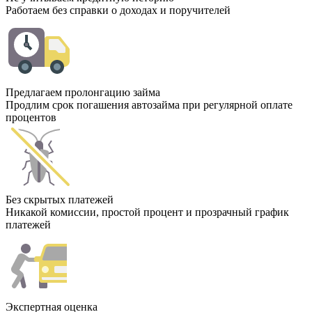
Работаем без справки о доходах и поручителей
Предлагаем пролонгацию займа
Продлим срок погашения автозайма при регулярной оплате
процентов
Без скрытых платежей
Никакой комиссии, простой процент и прозрачный график
платежей
Экспертная оценка