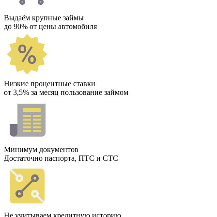
Выдаём крупные займы
до 90% от цены автомобиля
Низкие процентные ставки
от 3,5% за месяц пользование займом
Минимум документов
Достаточно паспорта, ПТС и СТС
Не учитываем кредитную историю