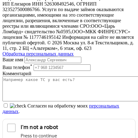
ИП Елизаров ИНН 526308492546, ОГРНИП
323527500086766. Услуги по выдаче займов оказываются
организациями, имеющими на это соответствующие
лицензии, разрешения, включенные в соответствующие
реестры или являющимися членами СРО:ООО«Царь
Ломбард» свидетельство №0595,ООО«МКК ФИНРЕСУРС»
лицензия № 1177746195142 Информация на сайте не является
публичной офертой. © 2026 Москва ул. 8-я Текстильщиков, д.
11, стр. 2 БЦ «Альтерком», 6 этаж, оф. 623
Обработка персональных данных
Ваше имя
*
Ваш телефон
Комментарий
Согласен на обработку моих
персональных
данных
.