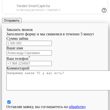
Отправить
Заказать звонок
Заполните форму и мы свяжемся в течении 5 минут
Сумма займа
Ваше имя
*
Ваш телефон
Комментарий
Оставляя заявку, вы соглашаетесь на
обработку