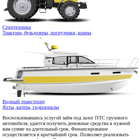
Спецтехника
Трактора, бульдозеры, погрузчики, краны
Водный транстпорт
Яхты, катера, гидроциклы
Воспользовавшись услугой займ под залог ПТС грузового
автомобиля, удается получить денежные средства в нужной
вам сумме на длительный срок. Финансирование
осуществляется в кратчайший срок. Позволяет реализовать