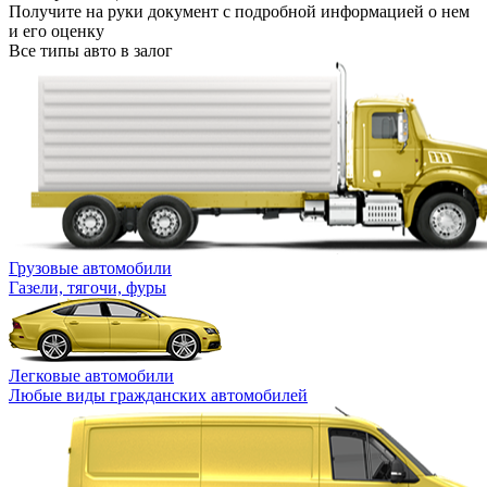
Получите на руки документ с подробной информацией о нем
и его оценку
Все типы авто в залог
Грузовые автомобили
Газели, тягочи, фуры
Легковые автомобили
Любые виды гражданских автомобилей