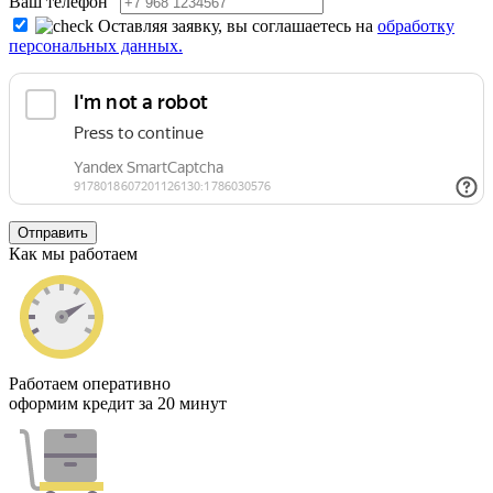
Ваш телефон
Оставляя заявку, вы соглашаетесь на
обработку
персональных данных.
Отправить
Как мы работаем
Работаем оперативно
оформим кредит за 20 минут