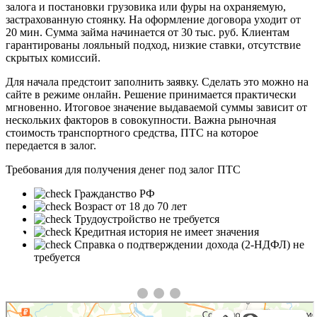
залога и постановки грузовика или фуры на охраняемую,
застрахованную стоянку. На оформление договора уходит от
20 мин. Сумма займа начинается от 30 тыс. руб. Клиентам
гарантированы лояльный подход, низкие ставки, отсутствие
скрытых комиссий.
Для начала предстоит заполнить заявку. Сделать это можно на
сайте в режиме онлайн. Решение принимается практически
мгновенно. Итоговое значение выдаваемой суммы зависит от
нескольких факторов в совокупности. Важна рыночная
стоимость транспортного средства, ПТС на которое
передается в залог.
Требования для получения денег под залог ПТС
Гражданство РФ
Возраст от 18 до 70 лет
Трудоустройство не требуется
❮
❯
Кредитная история не имеет значения
Справка о подтверждении дохода (2-НДФЛ) не
требуется