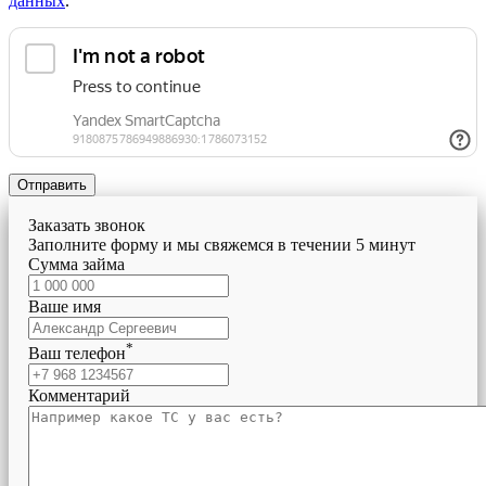
данных
.
Отправить
Заказать звонок
Заполните форму и мы свяжемся в течении 5 минут
Сумма займа
Ваше имя
*
Ваш телефон
Комментарий