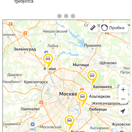
требуется