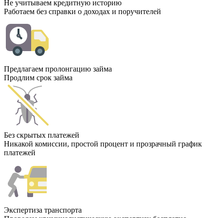
Не учитываем кредитную историю
Работаем без справки о доходах и поручителей
Предлагаем пролонгацию займа
Продлим срок займа
Без скрытых платежей
Никакой комиссии, простой процент и прозрачный график
платежей
Экспертиза транспорта