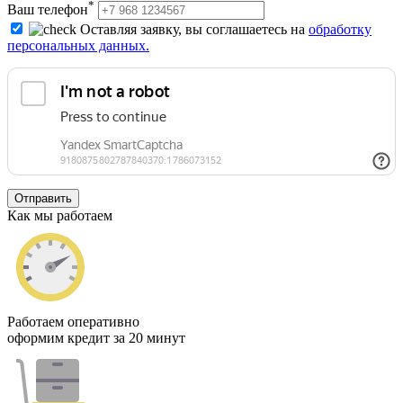
*
Ваш телефон
Оставляя заявку, вы соглашаетесь на
обработку
персональных данных.
Отправить
Как мы работаем
Работаем оперативно
оформим кредит за 20 минут