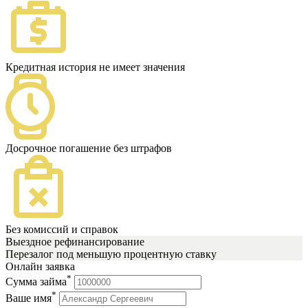
Кредитная история не имеет значения
Досрочное погашение без штрафов
Без комиссий и справок
Выездное рефинансирование
Перезалог под меньшую процентную ставку
Онлайн заявка
*
Сумма займа
*
Ваше имя