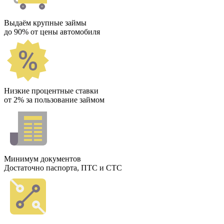
Выдаём крупные займы
до 90% от цены автомобиля
Низкие процентные ставки
от 2% за пользование займом
Минимум документов
Достаточно паспорта, ПТС и СТС