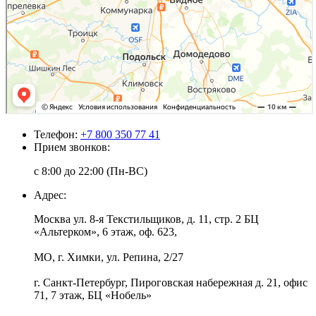
Телефон:
+7 800 350 77 41
Прием звонков:
с 8:00 до 22:00 (Пн-ВС)
Адрес:
Москва ул. 8-я Текстильщиков, д. 11, стр. 2 БЦ
«Альтерком», 6 этаж, оф. 623,
МО, г. Химки, ул. Репина, 2/27
г. Санкт-Петербург, Пироговская набережная д. 21, офис
71, 7 этаж, БЦ «Нобель»