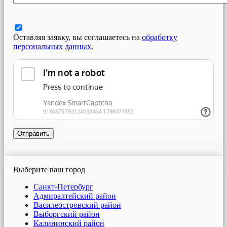
Оставляя заявку, вы соглашаетесь на
обработку
персональных данных.
Отправить
Выберите ваш город
Санкт-Петербург
Адмиралтейский район
Василеостровский район
Выборгский район
Калининский район