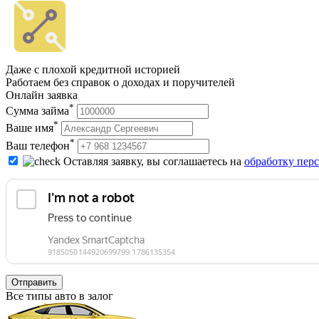
Даже с плохой кредитной историей
Работаем без справок о доходах и поручителей
Онлайн заявка
*
Сумма займа
*
Ваше имя
*
Ваш телефон
Оставляя заявку, вы соглашаетесь на
обработку пер
Отправить
Все типы авто в залог