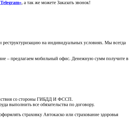
«Telegram»
, а так же можете Заказать звонок!
или реструктуризацию на индивидуальных условиях. Мы всегда
ление – предлагаем мобильный офис. Денежную сумм получите в
действия со стороны ГИБДД И ФССП.
уда выполнить все обязательства по договору.
оформлять страховку Автокаско или страхование здоровья