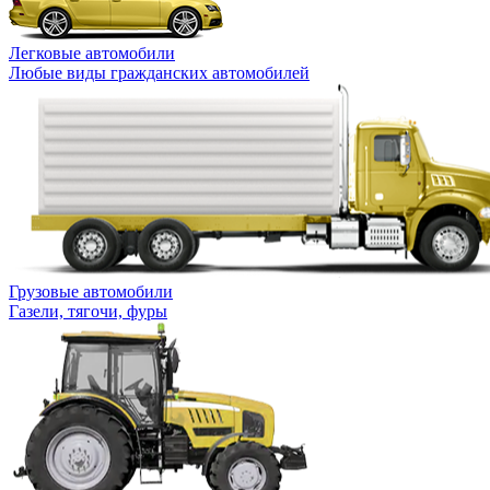
Легковые автомобили
Любые виды гражданских автомобилей
Грузовые автомобили
Газели, тягочи, фуры