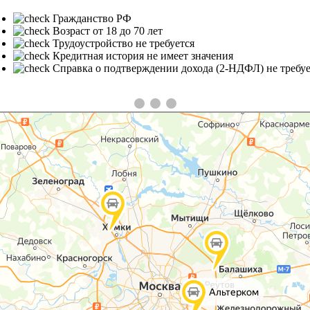
Гражданство РФ
Возраст от 18 до 70 лет
Трудоустройство не требуется
Кредитная история не имеет значения
Справка о подтверждении дохода (2-НДФЛ) не требуе