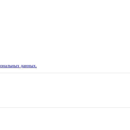
сональных данных.