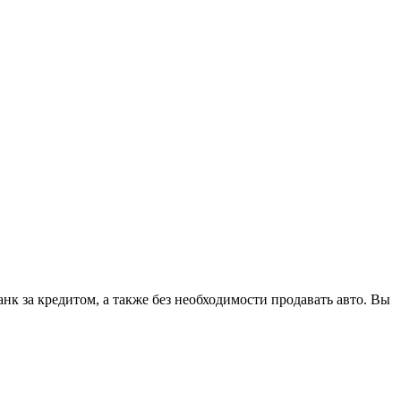
к за кредитом, а также без необходимости продавать авто. Вы